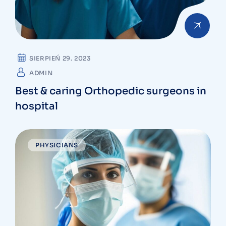
SIERPIEŃ 29. 2023
ADMIN
Best & caring Orthopedic surgeons in
hospital
PHYSICIANS