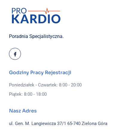
Poradnia Specjalistyczna.
Godziny Pracy Rejestracji
Poniedziałek - Czwartek: 8:00 - 20:00
Piątek: 8:00 - 18:00
Nasz Adres
ul. Gen. M. Langiewicza 37/1
65-740 Zielona Góra