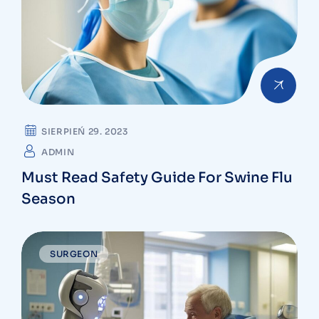
SIERPIEŃ 29. 2023
ADMIN
Must Read Safety Guide For Swine Flu
Season
SURGEON