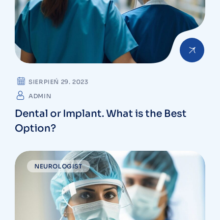
SIERPIEŃ 29. 2023
ADMIN
Dental or Implant. What is the Best
Option?
NEUROLOGIST