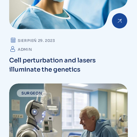
SIERPIEŃ 29. 2023
ADMIN
Cell perturbation and lasers
illuminate the genetics
SURGEON