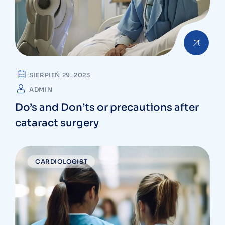
SIERPIEŃ 29. 2023
ADMIN
Do’s and Don’ts or precautions after
cataract surgery
CARDIOLOGIST