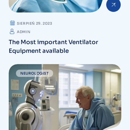
SIERPIEŃ 29. 2023
ADMIN
The Most important Ventilator
Equipment available
NEUROLOGIST