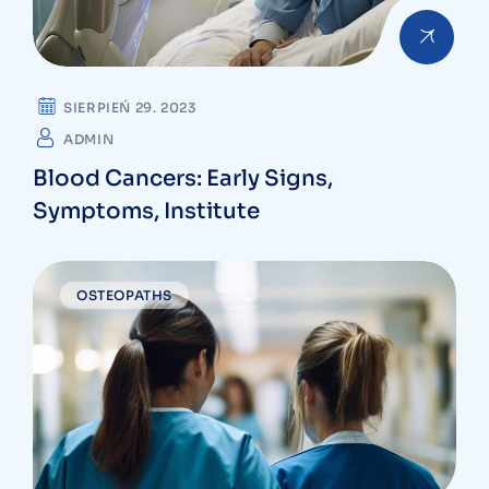
SIERPIEŃ 29. 2023
ADMIN
Blood Cancers: Early Signs,
Symptoms, Institute
OSTEOPATHS