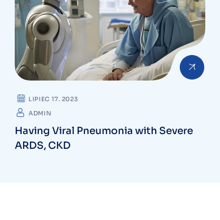
LIPIEC 17. 2023
ADMIN
Having Viral Pneumonia with Severe
ARDS, CKD