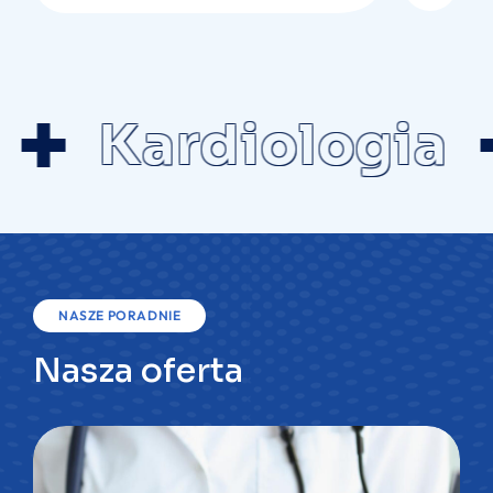
Kardiologia
NASZE PORADNIE
Nasza oferta