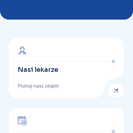
Nasi lekarze
Poznaj nasz zespół