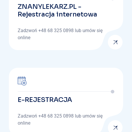
ZNANYLEKARZ.PL -
Rejestracja internetowa
Zadzwoń +48 68 325 0898 lub umów się
online
E-REJESTRACJA
Zadzwoń +48 68 325 0898 lub umów się
online