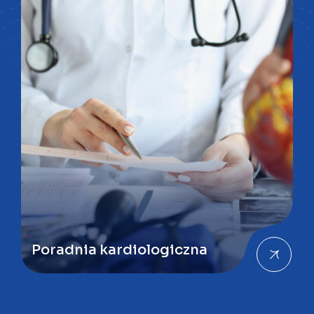
Poradnia kardiologiczna