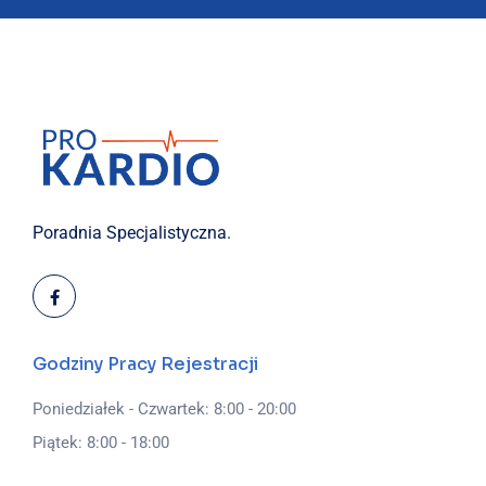
Poradnia Specjalistyczna.
Godziny Pracy Rejestracji
Poniedziałek - Czwartek: 8:00 - 20:00
Piątek: 8:00 - 18:00