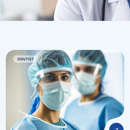
DENTIST