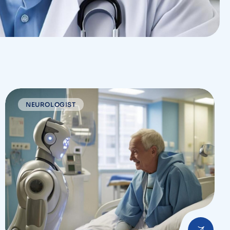
NEUROLOGIST