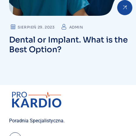
SIERPIEŃ 29. 2023
ADMIN
Dental or Implant. What is the
Best Option?
Poradnia Specjalistyczna.