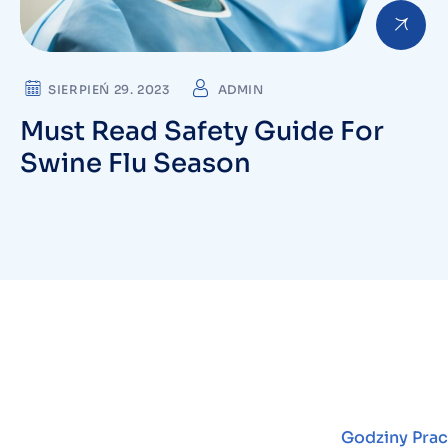
SIERPIEŃ 29. 2023
ADMIN
Must Read Safety Guide For
Swine Flu Season
Godziny Prac