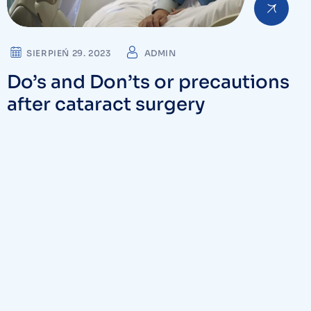
SIERPIEŃ 29. 2023
ADMIN
Do’s and Don’ts or precautions
after cataract surgery