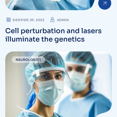
SIERPIEŃ 29. 2023
ADMIN
Cell perturbation and lasers
illuminate the genetics
NEUROLOGIST