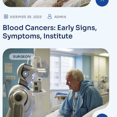
SIERPIEŃ 29. 2023
ADMIN
Blood Cancers: Early Signs,
Symptoms, Institute
SURGEON