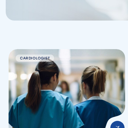
CARDIOLOGIST