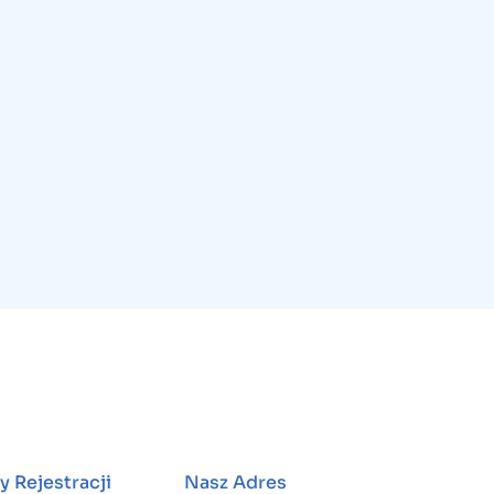
y Rejestracji
Nasz Adres