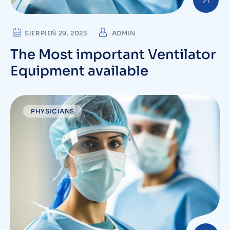
SIERPIEŃ 29. 2023
ADMIN
The Most important Ventilator
Equipment available
PHYSICIANS