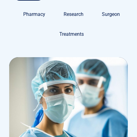
Pharmacy
Research
Surgeon
Treatments