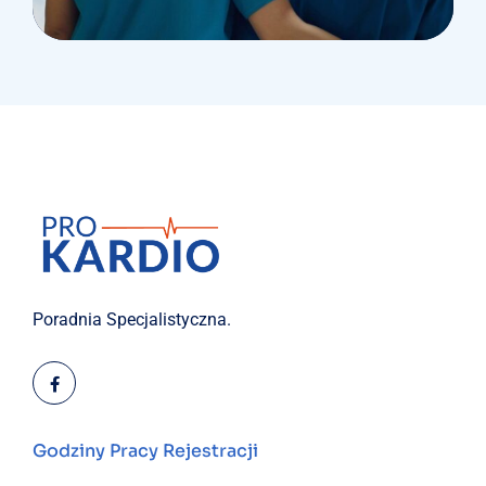
Congestive Heart
Poradnia Specjalistyczna.
Godziny Pracy Rejestracji