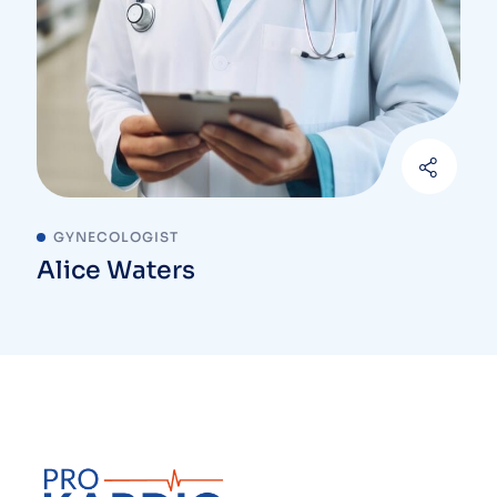
GYNECOLOGIST
Alice Waters