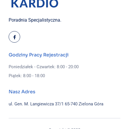
Poradnia Specjalistyczna.
Godziny Pracy Rejestracji
Poniedziałek - Czwartek: 8:00 - 20:00
Piątek: 8:00 - 18:00
Nasz Adres
ul. Gen. M. Langiewicza 37/1
65-740 Zielona Góra