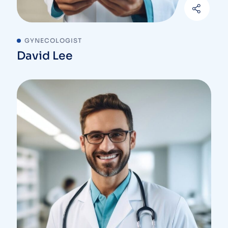
GYNECOLOGIST
David Lee