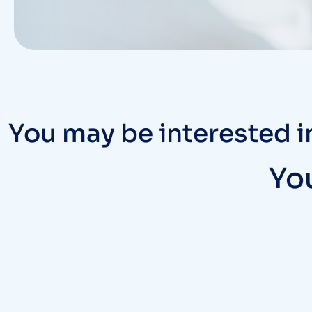
You may be interested 
You